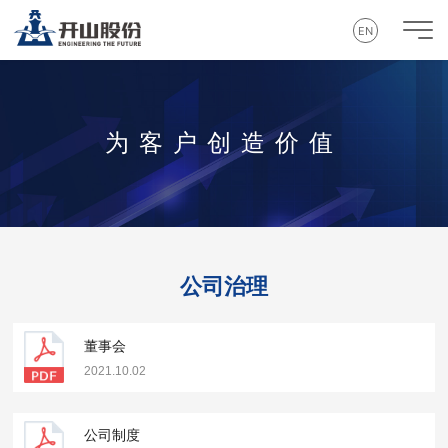
EN
为客户创造价值
公司治理
董事会
2021.10.02
公司制度