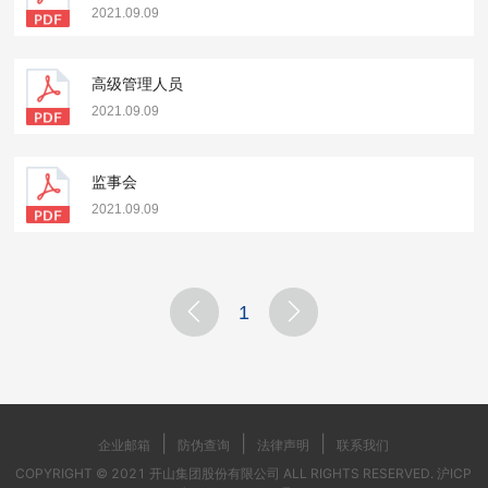
2021.09.09
高级管理人员
2021.09.09
监事会
2021.09.09
1
|
|
|
企业邮箱
防伪查询
法律声明
联系我们
COPYRIGHT © 2021 开山集团股份有限公司 ALL RIGHTS RESERVED.
沪ICP