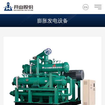
EN
膨胀发电设备