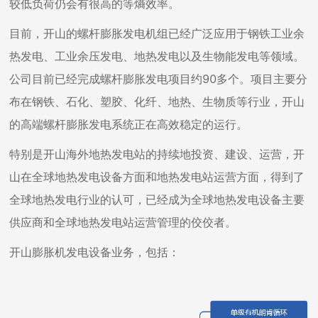
较低负荷仍会有很高的等熵效率。
目前，开山的螺杆膨胀发电机组已经广泛应用于钢铁工业余
热发电、工业余压发电、地热发电以及生物能发电等领域。
公司目前已经完成螺杆膨胀发电项目约90多个。项目主要分
布在钢铁、石化、塑胶、化纤、地热、生物质等行业，开山
的高端螺杆膨胀发电系统正在高效稳定的运行。
特别是开山海外地热发电站的持续地投资、建设、运营，开
山在全球地热发电设备方面和地热发电站运营方面，得到了
全球地热发电行业的认可，已经成为全球地热发电设备主要
供应商和全球地热发电站运营管理的佼佼者。
开山膨胀机发电设备业务，包括：