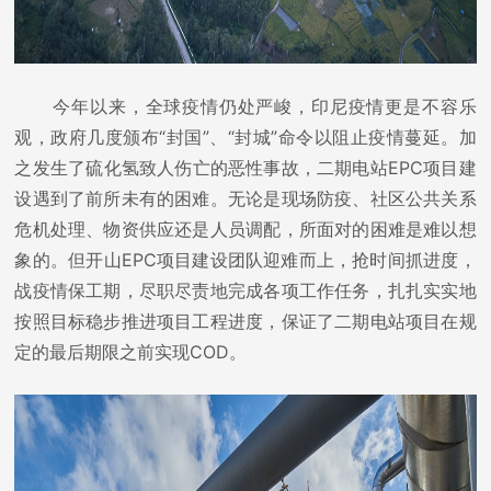
今年以来，全球疫情仍处严峻，印尼疫情更是不容乐
观，政府几度颁布“封国”、“封城”命令以阻止疫情蔓延。加
之发生了硫化氢致人伤亡的恶性事故，二期电站EPC项目建
设遇到了前所未有的困难。无论是现场防疫、社区公共关系
危机处理、物资供应还是人员调配，所面对的困难是难以想
象的。但开山EPC项目建设团队迎难而上，抢时间抓进度，
战疫情保工期，尽职尽责地完成各项工作任务，扎扎实实地
按照目标稳步推进项目工程进度，保证了二期电站项目在规
定的最后期限之前实现COD。