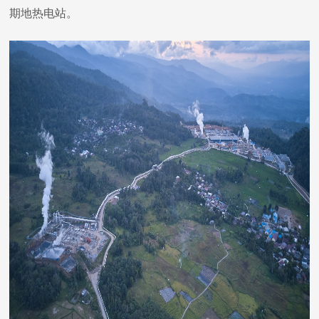
期地热电站。