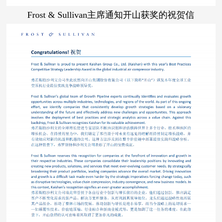
Frost & Sullivan主席通知开山获奖的祝贺信