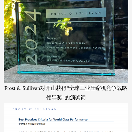
Frost & Sullivan对开山获得“全球工业压缩机竞争战略
领导奖”的颁奖词