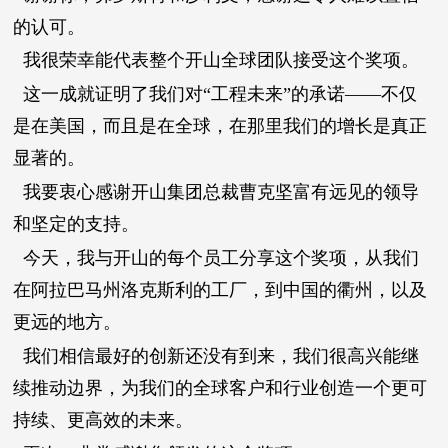
的认可。
我很荣幸能代表整个开山全球团队接受这个奖项。
这一成就证明了我们对“工程未来”的承诺——不仅
是在美国，而且是在全球，在那里我们的增长是真正
显著的。
我要衷心感谢开山集团总裁曹克坚富有远见的领导
和坚定的支持。
今天，我与开山的每个员工分享这个奖项，从我们
在阿拉巴马州洛克斯利的工厂，到中国的衢州，以及
更远的地方。
我们相信最好的创新还没有到来，我们很高兴能继
续推动边界，为我们的全球客户和行业创造一个更可
持续、更高效的未来。