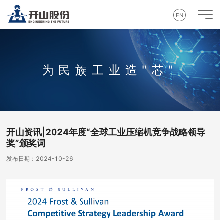
EN
为民族工业造"芯"
开山资讯|2024年度“全球工业压缩机竞争战略领导
奖”颁奖词
发布日期：2024-10-26