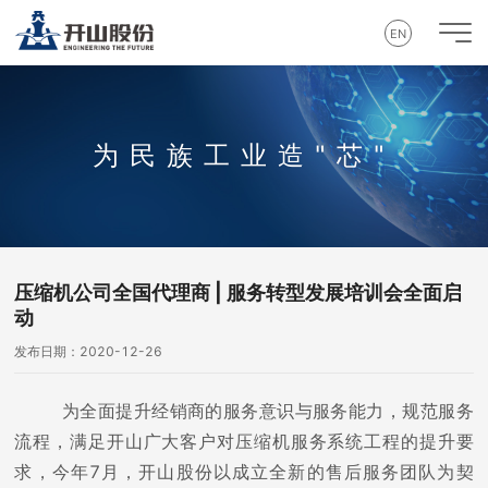
EN
为民族工业造"芯"
压缩机公司全国代理商 | 服务转型发展培训会全面启
动
发布日期：2020-12-26
为全面提升经销商的服务意识与服务能力，规范服务
流程，满足开山广大客户对压缩机服务系统工程的提升要
求，今年7月，开山股份以成立全新的售后服务团队为契