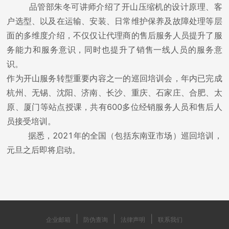
品管部朱冬可讲师介绍了开山压缩机的设计原理、客
户选型、以及在运输、安装、日常维护保养及故障处理等层
面的多维度介绍，不仅仅让代理商的售后服务人员提升了服
务能力和服务意识，同时也提升了销售一线人员的服务意
识。
作为开山服务转型重要内容之一的巡回培训会，年内已完成
杭州、无锡、沈阳、济南、长沙、重庆、石家庄、合肥、太
原、厦门等站点授课，共有600多位经销服务人员和售后人
员接受培训。
据悉，2021年的全国（包括东南亚市场）巡回培训，
元旦之后即将启动。
|
|
|
企业邮箱
防伪查询
法律声明
联系我们