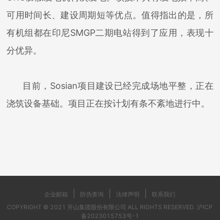
可用时间长、建设周期短等优点。值得指出的是，所
有机组都在印尼SMGP二期电站得到了应用，表现十
分优异。
目前，Sosian项目建设已经完成场地平整，正在
浇筑设备基础。项目正在按计划有条不紊地进行中。
|
|
|
企业邮箱
防伪查询
法律声明
联系我们
COPYRIGHT © 2021 开山集团股份有限公司 ALL RIGHTS RESERVED.
沪ICP
备2023015753号-1