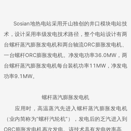
Sosian地热电站采用开山独创的井口模块电站技
术，设计采用串级发电技术路径，整个电站设计有两
台螺杆蒸汽膨胀发电机和两台轴流ORC膨胀发电机、
一台螺杆ORC膨胀发电机。净发电功率36.0MW，两
台螺杆蒸汽膨胀发电机每台装机功率11MW，净发电
功率9.1MW。
螺杆蒸汽膨胀发电机
应用时，高温蒸汽先进入螺杆蒸汽膨胀发电机
（业内简称为“螺杆汽轮机”），发电后的乏汽进入到
ORC膨胀发电机再次发电。该技术具有发电效率高、