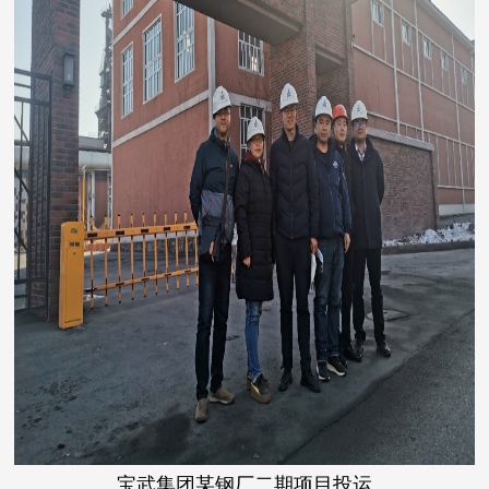
宝武集团某钢厂二期项目投运