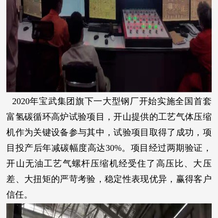
2020年宝武集团旗下一大型钢厂开始实施全国首套
富氢碳循环高炉试验项目，开山提供的工艺气体压缩
机作为关键设备参与其中，试验项目取得了成功，项
目投产后年减碳幅度高达30%。项目经过两期验证，
开山无油工艺气螺杆压缩机经受住了高压比、大压
差、大扭矩的严苛考验，稳定性表现优异，赢得客户
信任。