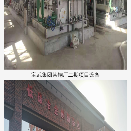
宝武集团某钢厂二期项目设备