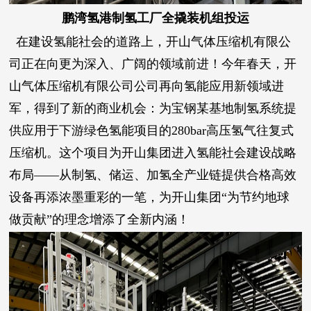
鹏湾氢港制氢工厂全撬装机组投运
在建设氢能社会的道路上，开山气体压缩机有限公
司正在向更为深入、广阔的领域前进！今年春天，开
山气体压缩机有限公司公司再向氢能应用新领域进
军，得到了新的商业机会：为宝钢某基地制氢系统提
供应用于下游绿色氢能项目的280bar高压氢气往复式
压缩机。这个项目为开山集团进入氢能社会建设战略
布局——从制氢、储运、加氢全产业链提供合格高效
设备再添浓墨重彩的一笔，为开山集团“为节约地球
做贡献”的理念增添了全新内涵！