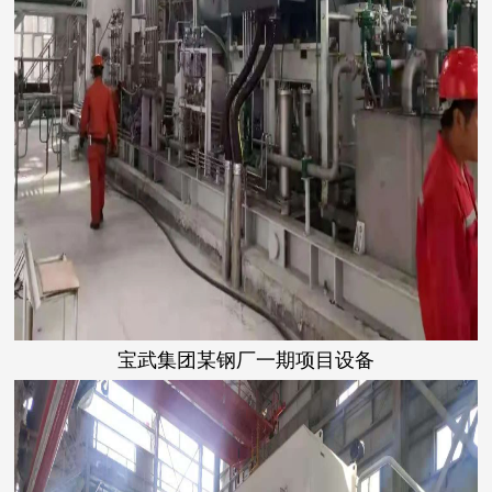
宝武集团某钢厂一期项目设备