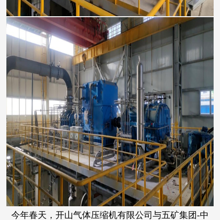
今年春天，开山气体压缩机有限公司与五矿集团-中