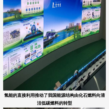
氢能的直接利用推动了我国能源结构由化石燃料向清
洁低碳燃料的转型