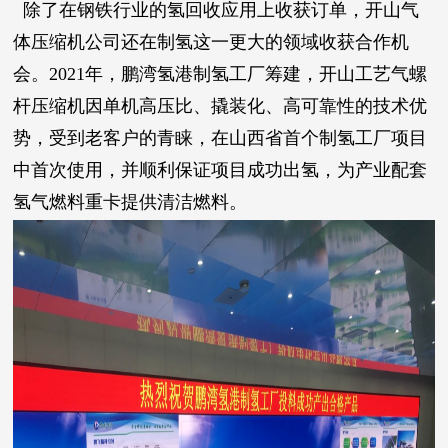
除了在钢铁行业的氢回收应用上收获订单，开山气
体压缩机公司还在制氢这一更大的领域收获合作机
会。2021年，鹏湾氢港制氢工厂筹建，开山工艺气螺
杆压缩机因单机高压比、撬装化、高可靠性的技术优
势，受到老客户的青睐，在山西省首个制氢工厂项目
中首次使用，并顺利保证项目成功出氢，为产业配套
氢气燃料重卡提供清洁燃料。