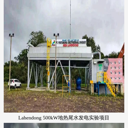
Lahendong 500kW地热尾水发电实验项目