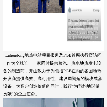
Lahendong地热电站项目报道及PGE首席执行官访问
作为全球唯一一家同时提供蒸汽、热水地热发电设
备的制造商，开山致力于为包括PGE在内的各国地热
开发商提供高效、高可用性、建设周期短的模块成套
设备，为客户创造价值的同时，践行“为节约地球做
贡献”的企业使命。