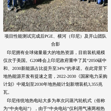
项目性能测试完成后PGE、横河（印尼）及开山团队
合影
印尼拥有全球储量最大的地热资源，目前装机规模
仅次于美国。G20峰会上印尼政府重申了其“2050碳中
和、2030新能源占比提升至34%”的承诺。在此背景下
地热能源开发有提速之需，2022-2030《国家电力采购
计划》中规划至2030年地热能计划新增装机3,355兆
瓦。
印尼传统地热电站大多为单次闪蒸汽轮机式（俗称
为“中央电站”），由于“中央电站”仅利用气液两相热