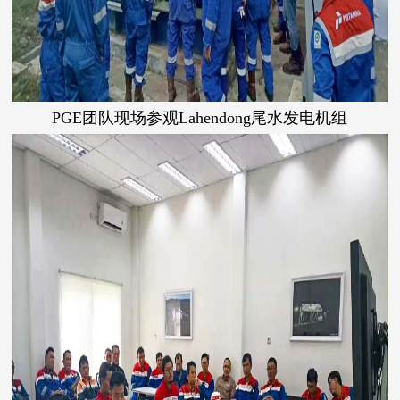
PGE团队现场参观Lahendong尾水发电机组