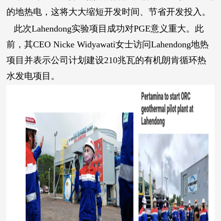
的地热电，这将大大缩短开发时间、节省开发投入。
此次Lahendong实验项目成功对PGE意义重大。此
前，其CEO Nicke Widyawati女士访问Lahendong地热
项目并表示公司计划建设210兆瓦的有机朗肯循环热
水发电项目。