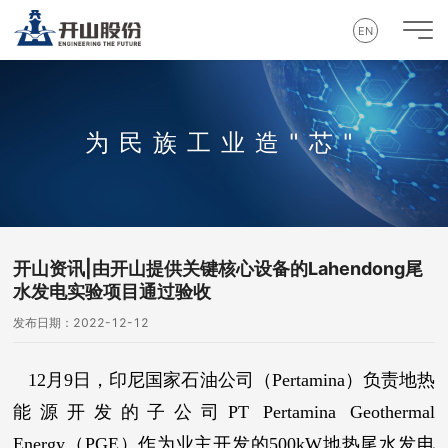
EN
为民族工业造"芯"
开山资讯|由开山提供关键核心设备的Lahendong尾
水发电实验项目通过验收
发布日期：2022-12-12
12月9日，印尼国家石油公司（Pertamina）负责地热
能源开发的子公司PT Pertamina Geothermal
Energy（PGE）作为业主开发的500kW地热尾水发电