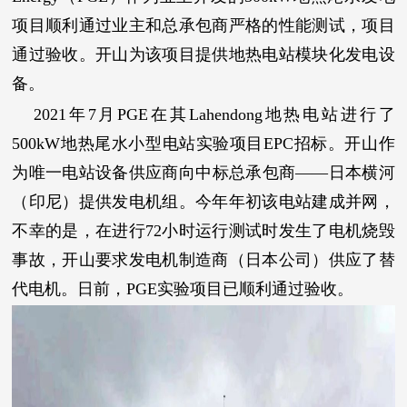
项目顺利通过业主和总承包商严格的性能测试，项目
通过验收。开山为该项目提供地热电站模块化发电设
备。
2021年7月PGE在其Lahendong地热电站进行了
500kW地热尾水小型电站实验项目EPC招标。开山作
为唯一电站设备供应商向中标总承包商——日本横河
（印尼）提供发电机组。今年年初该电站建成并网，
不幸的是，在进行72小时运行测试时发生了电机烧毁
事故，开山要求发电机制造商（日本公司）供应了替
代电机。日前，PGE实验项目已顺利通过验收。